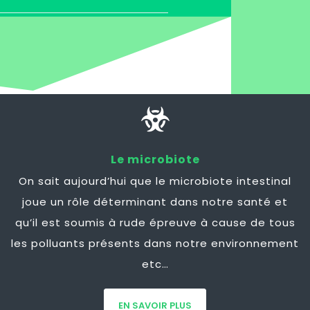
Le microbiote
On sait aujourd’hui que le microbiote intestinal
joue un rôle déterminant dans notre santé et
qu’il est soumis à rude épreuve à cause de tous
les polluants présents dans notre environnement
etc…
EN SAVOIR PLUS