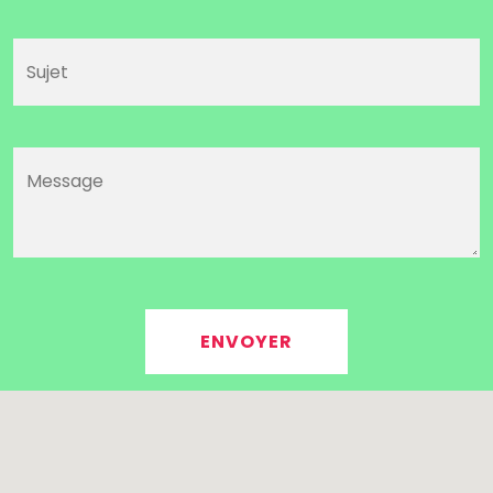
Alternative: