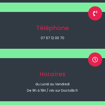
Téléphone
07 67 12 00 70
Horaires
du Lundi au Vendredi
De 9h à 19H / rdv sur Doctolib.fr