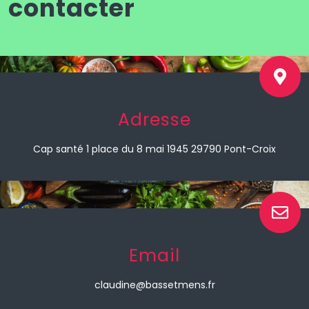
contacter
Adresse
Cap santé 1 place du 8 mai 1945 29790 Pont-Croix
Email
claudine@bassetmens.fr